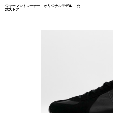
ジャーマントレーナー オリジナルモデル 公
式ストア