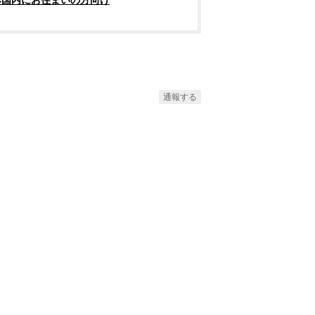
本国内にお住まいの方向け
通報する