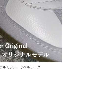
ナルモデル リベルテーク