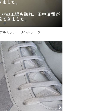
ナルモデル リベルテーク