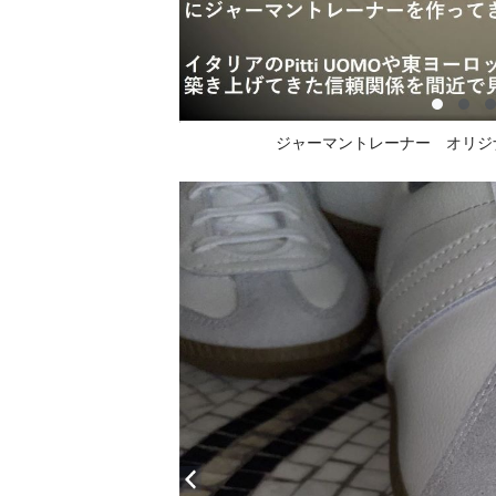
ジャーマントレーナー オリジ